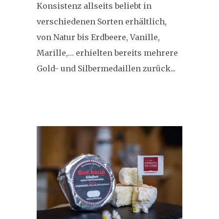
Konsistenz allseits beliebt in
verschiedenen Sorten erhältlich,
von Natur bis Erdbeere, Vanille,
Marille,… erhielten bereits mehrere
Gold- und Silbermedaillen zurück...