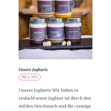
Unsere Joghurts
Okt. 4, 2023
Unsere Joghurts Wir lieben es
einfach! unser Joghurt ist durch den
milden Geschmack und die cremige