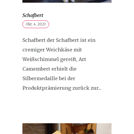
Schafbert
Okt. 4, 2023
Schafbert der Schafbert ist ein
cremiger Weichkäse mit
Weißschimmel gereift, Art
Camembert erhielt die
Silbermedaille bei der
Produktprämierung zurück zur...