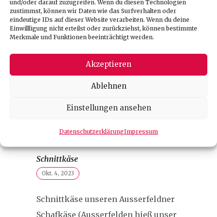
und/oder darauf zuzugreifen. Wenn du diesen Technologien
zustimmst, können wir Daten wie das Surfverhalten oder
eindeutige IDs auf dieser Website verarbeiten. Wenn du deine
Einwillligung nicht erteilst oder zurückziehst, können bestimmte
Merkmale und Funktionen beeinträchtigt werden.
Akzeptieren
Ablehnen
Einstellungen ansehen
Datenschutzerklärung
Impressum
Schnittkäse
Okt. 4, 2023
Schnittkäse unseren Ausserfeldner
Schafkäse (Ausserfelden hieß unser