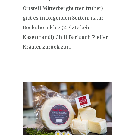
Ortsteil Mitterberghütten früher)
gibt es in folgenden Sorten: natur
Bockshornklee (2.Platz beim
Kasermandl) Chili Bärlauch Pfeffer
Kräuter zurück zur...