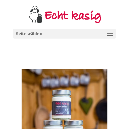
Seite wählen