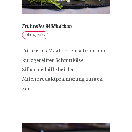
Frühreifes Määhdchen
Okt. 4, 2023
Frühreifes Määhdchen sehr milder,
kurzgereifter Schnittkäse
Silbermedaille bei der
Milchproduktprämierung zurück
zur...