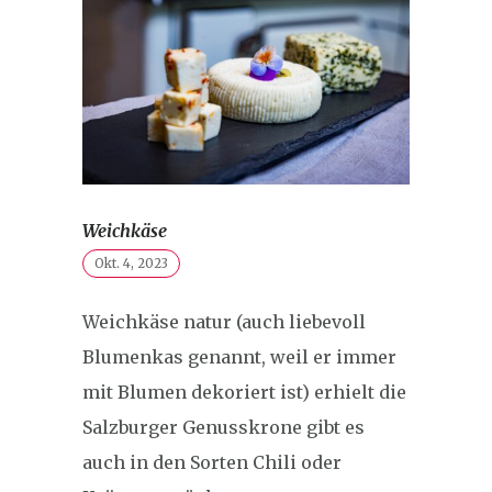
Weichkäse
Okt. 4, 2023
Weichkäse natur (auch liebevoll
Blumenkas genannt, weil er immer
mit Blumen dekoriert ist) erhielt die
Salzburger Genusskrone gibt es
auch in den Sorten Chili oder