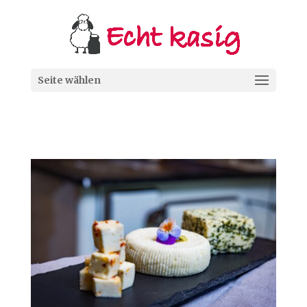
Seite wählen