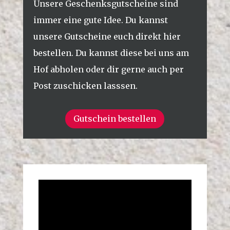
Unsere Geschenksgutscheine sind
immer eine gute Idee. Du kannst
unsere Gutscheine euch direkt hier
bestellen. Du kannst diese bei uns am
Hof abholen oder dir gerne auch per
Post zuschicken lasssen.
Gutschein bestellen