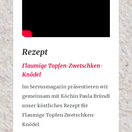
Rezept
Flaumige Topfen-Zwetschken-
Knödel
Im Servusmagazin präsentieren wir
gemeinsam mit Köchin Paula Bründl
unser köstliches Rezept für
Flaumige Topfen-Zwetschken-
Knödel.