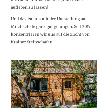
aufleben zu lassen!
Und das ist uns mit der Umstellung auf
Milchschafe ganz gut gelungen. Seit 2015
konzentrieren wir uns auf die Zucht von
Krainer Steinschafen.