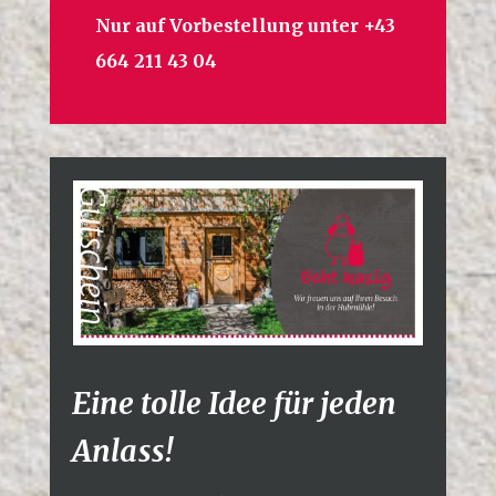
Nur auf Vorbestellung unter +43
664 211 43 04
Eine tolle Idee für jeden
Anlass!