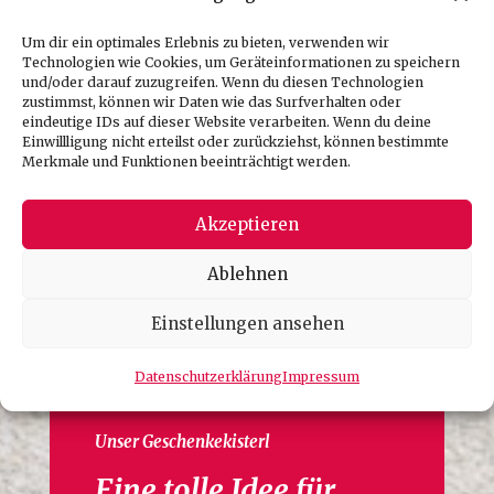
Um dir ein optimales Erlebnis zu bieten, verwenden wir
Technologien wie Cookies, um Geräteinformationen zu speichern
und/oder darauf zuzugreifen. Wenn du diesen Technologien
zustimmst, können wir Daten wie das Surfverhalten oder
eindeutige IDs auf dieser Website verarbeiten. Wenn du deine
Einwillligung nicht erteilst oder zurückziehst, können bestimmte
Merkmale und Funktionen beeinträchtigt werden.
Akzeptieren
Ablehnen
Einstellungen ansehen
Datenschutzerklärung
Impressum
Unser Geschenkekisterl
Eine tolle Idee für