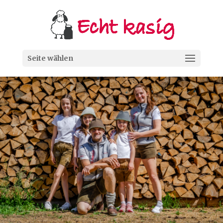
Seite wählen