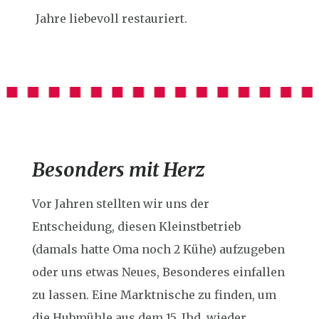
Jahre liebevoll restauriert.
Besonders mit Herz
Vor Jahren stellten wir uns der
Entscheidung, diesen Kleinstbetrieb
(damals hatte Oma noch 2 Kühe) aufzugeben
oder uns etwas Neues, Besonderes einfallen
zu lassen. Eine Marktnische zu finden, um
die Hubmühle aus dem 15. Jhd. wieder