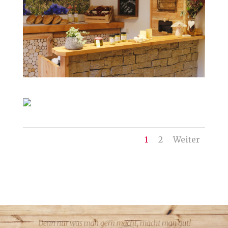
1
2
Weiter