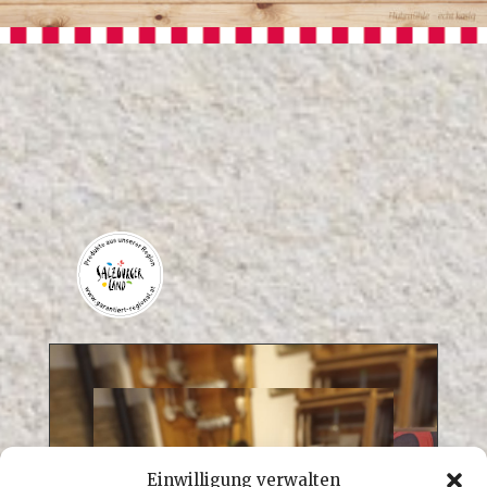
Einwilligung verwalten