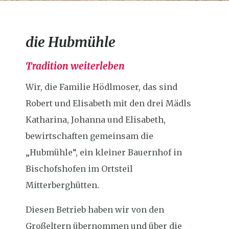
die Hubmühle
Tradition weiterleben
Wir, die Familie Hödlmoser, das sind
Robert und Elisabeth mit den drei Mädls
Katharina, Johanna und Elisabeth,
bewirtschaften gemeinsam die
„Hubmühle“, ein kleiner Bauernhof in
Bischofshofen im Ortsteil
Mitterberghütten.
Diesen Betrieb haben wir von den
Großeltern übernommen und über die