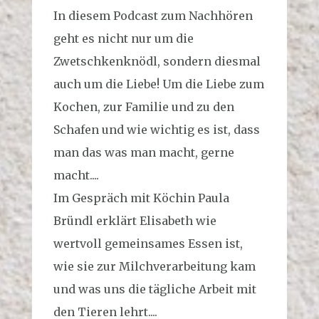
In diesem Podcast zum Nachhören
geht es nicht nur um die
Zwetschkenknödl, sondern diesmal
auch um die Liebe! Um die Liebe zum
Kochen, zur Familie und zu den
Schafen und wie wichtig es ist, dass
man das was man macht, gerne
macht....
Im Gespräch mit Köchin Paula
Bründl erklärt Elisabeth wie
wertvoll gemeinsames Essen ist,
wie sie zur Milchverarbeitung kam
und was uns die tägliche Arbeit mit
den Tieren lehrt....