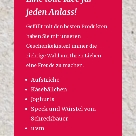
jeden Anlass!
Gefüllt mit den besten Produkten
haben Sie mit unseren
Geschenkekisterl immer die
richtige Wahl um Ihren Lieben
eine Freude zu machen.
Aufstriche
Käsebällchen
Joghurts
Speck und Würstel vom
Schreckbauer
u.v.m.