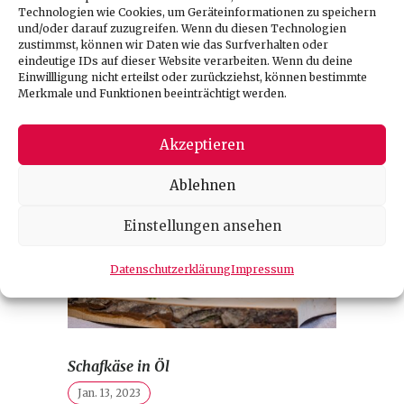
erhielt bereits die Goldmedaille
Technologien wie Cookies, um Geräteinformationen zu speichern
und/oder darauf zuzugreifen. Wenn du diesen Technologien
zurück zur...
zustimmst, können wir Daten wie das Surfverhalten oder
eindeutige IDs auf dieser Website verarbeiten. Wenn du deine
Einwillligung nicht erteilst oder zurückziehst, können bestimmte
Merkmale und Funktionen beeinträchtigt werden.
Akzeptieren
Ablehnen
Einstellungen ansehen
Datenschutzerklärung
Impressum
Schafkäse in Öl
Jan. 13, 2023