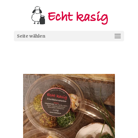
Seite wählen