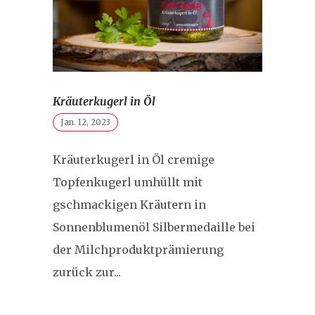
Kräuterkugerl in Öl
Jan. 12, 2023
Kräuterkugerl in Öl cremige
Topfenkugerl umhüllt mit
gschmackigen Kräutern in
Sonnenblumenöl Silbermedaille bei
der Milchproduktprämierung
zurück zur...