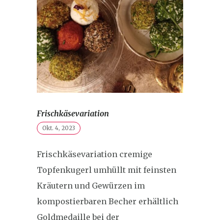
Frischkäsevariation
Okt. 4, 2023
Frischkäsevariation cremige
Topfenkugerl umhüllt mit feinsten
Kräutern und Gewürzen im
kompostierbaren Becher erhältlich
Goldmedaille bei der