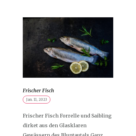
Frischer Fisch
Jan. 11, 2023
Frischer Fisch Forrelle und Saibling
dirket aus den Glasklaren
Gewässern des Bluntautals Ganz