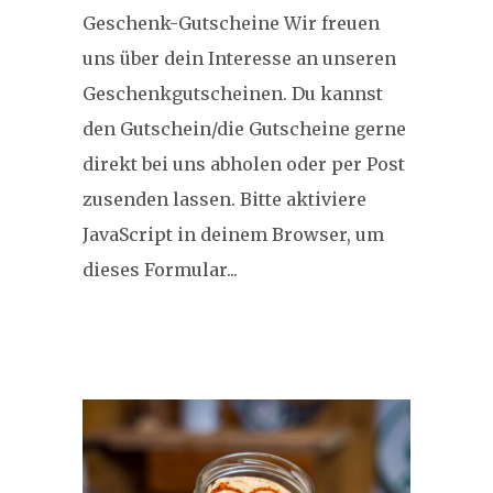
Geschenk-Gutscheine Wir freuen
uns über dein Interesse an unseren
Geschenkgutscheinen. Du kannst
den Gutschein/die Gutscheine gerne
direkt bei uns abholen oder per Post
zusenden lassen. Bitte aktiviere
JavaScript in deinem Browser, um
dieses Formular...