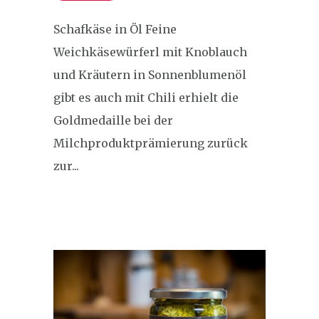
Schafkäse in Öl Feine
Weichkäsewürferl mit Knoblauch
und Kräutern in Sonnenblumenöl
gibt es auch mit Chili erhielt die
Goldmedaille bei der
Milchproduktprämierung zurück
zur...