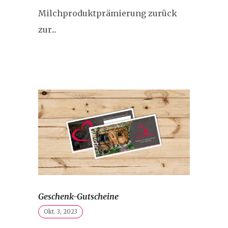
Milchproduktprämierung zurück
zur...
Geschenk-Gutscheine
Okt. 3, 2023