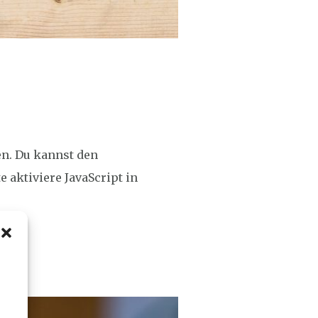
n. Du kannst den
 aktiviere JavaScript in