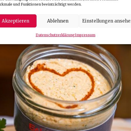
rkmale und Funktionen beeinträchtigt werden.
Akzeptieren
Ablehnen
Einstellungen ansehe
Datenschutzerklärung
Impressum