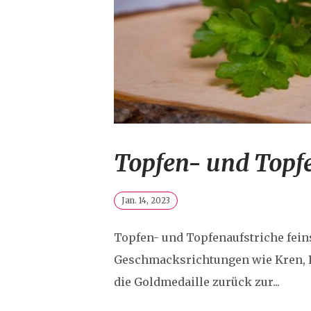
Topfen- und Topf
Jan. 14, 2023
Topfen- und Topfenaufstriche feins
Geschmacksrichtungen wie Kren, Bä
die Goldmedaille zurück zur...