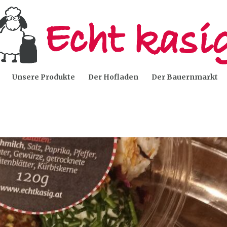
Unsere Produkte
Der Hofladen
Der Bauernmarkt