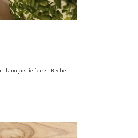
 im kompostierbaren Becher