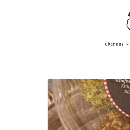
Über uns