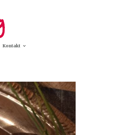
Kontakt