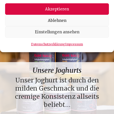
Akzeptieren
Ablehnen
Einstellungen ansehen
Datenschutzerklärung
Impressum
Unsere Joghurts
Unser Joghurt ist durch den
milden Geschmack und die
cremige Konsistenz allseits
beliebt…