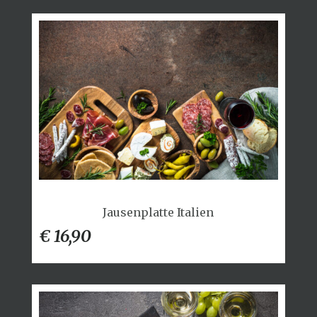
Jausenplatte Italien
€ 16,90