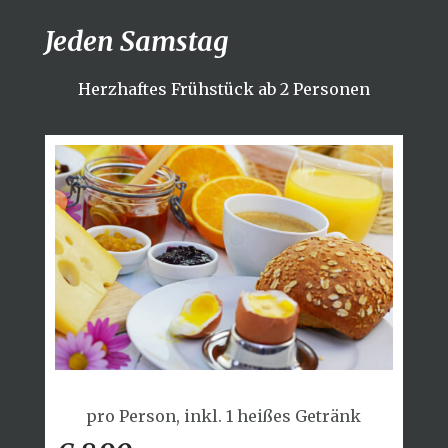
Jeden Samstag
Herzhaftes Frühstück ab 2 Personen
pro Person, inkl. 1 heißes Getränk