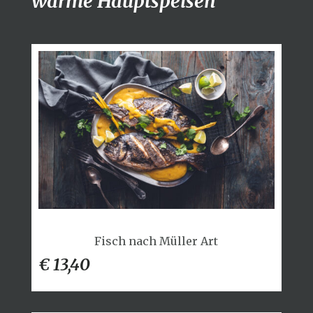
warme Hauptspeisen
Fisch nach Müller Art
€ 13,40