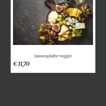
Jausenplatte veggie
€ 11,70